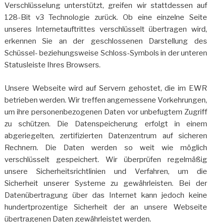
Verschlüsselung unterstützt, greifen wir stattdessen auf
128-Bit v3 Technologie zurück. Ob eine einzelne Seite
unseres Internetauftrittes verschlüsselt übertragen wird,
erkennen Sie an der geschlossenen Darstellung des
Schüssel- beziehungsweise Schloss-Symbols in der unteren
Statusleiste Ihres Browsers.
Unsere Webseite wird auf Servern gehostet, die im EWR
betrieben werden. Wir treffen angemessene Vorkehrungen,
um ihre personenbezogenen Daten vor unbefugtem Zugriff
zu schützen. Die Datenspeicherung erfolgt in einem
abgeriegelten, zertifizierten Datenzentrum auf sicheren
Rechnern. Die Daten werden so weit wie möglich
verschlüsselt gespeichert. Wir überprüfen regelmäßig
unsere Sicherheitsrichtlinien und Verfahren, um die
Sicherheit unserer Systeme zu gewährleisten. Bei der
Datenübertragung über das Internet kann jedoch keine
hundertprozentige Sicherheit der an unsere Webseite
übertragenen Daten gewährleistet werden.