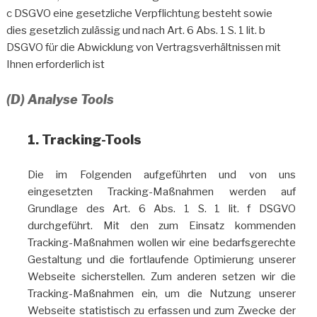
c DSGVO eine gesetzliche Verpflichtung besteht sowie
dies gesetzlich zulässig und nach Art. 6 Abs. 1 S. 1 lit. b
DSGVO für die Abwicklung von Vertragsverhältnissen mit
Ihnen erforderlich ist
(D) Analyse Tools
1. Tracking-Tools
Die im Folgenden aufgeführten und von uns
eingesetzten Tracking-Maßnahmen werden auf
Grundlage des Art. 6 Abs. 1 S. 1 lit. f DSGVO
durchgeführt. Mit den zum Einsatz kommenden
Tracking-Maßnahmen wollen wir eine bedarfsgerechte
Gestaltung und die fortlaufende Optimierung unserer
Webseite sicherstellen. Zum anderen setzen wir die
Tracking-Maßnahmen ein, um die Nutzung unserer
Webseite statistisch zu erfassen und zum Zwecke der