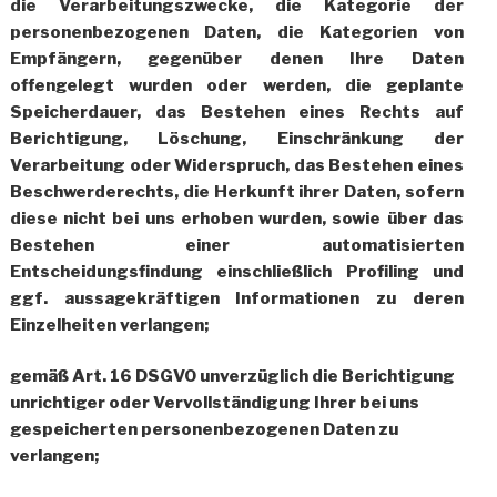
die Verarbeitungszwecke, die Kategorie der
personenbezogenen Daten, die Kategorien von
Empfängern, gegenüber denen Ihre Daten
offengelegt wurden oder werden, die geplante
Speicherdauer, das Bestehen eines Rechts auf
Berichtigung, Löschung, Einschränkung der
Verarbeitung oder Widerspruch, das Bestehen eines
Beschwerderechts, die Herkunft ihrer Daten, sofern
diese nicht bei uns erhoben wurden, sowie über das
Bestehen einer automatisierten
Entscheidungsfindung einschließlich Profiling und
ggf. aussagekräftigen Informationen zu deren
Einzelheiten verlangen;
gemäß Art. 16 DSGVO unverzüglich die Berichtigung
unrichtiger oder Vervollständigung Ihrer bei uns
gespeicherten personenbezogenen Daten zu
verlangen;