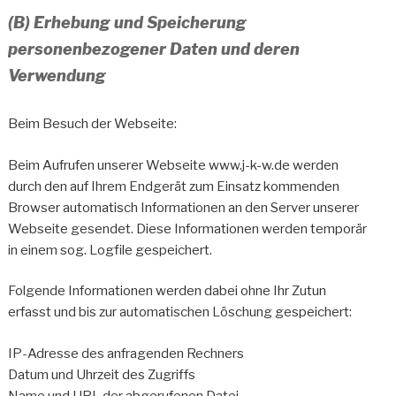
(B) Erhebung und Speicherung
personenbezogener Daten und deren
Verwendung
Beim Besuch der Webseite:
Beim Aufrufen unserer Webseite www.j-k-w.de werden
durch den auf Ihrem Endgerät zum Einsatz kommenden
Browser automatisch Informationen an den Server unserer
Webseite gesendet. Diese Informationen werden temporär
in einem sog. Logfile gespeichert.
Folgende Informationen werden dabei ohne Ihr Zutun
erfasst und bis zur automatischen Löschung gespeichert:
IP-Adresse des anfragenden Rechners
Datum und Uhrzeit des Zugriffs
Name und URL der abgerufenen Datei