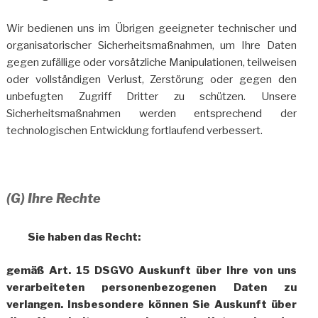
Wir bedienen uns im Übrigen geeigneter technischer und
organisatorischer Sicherheitsmaßnahmen, um Ihre Daten
gegen zufällige oder vorsätzliche Manipulationen, teilweisen
oder vollständigen Verlust, Zerstörung oder gegen den
unbefugten Zugriff Dritter zu schützen. Unsere
Sicherheitsmaßnahmen werden entsprechend der
technologischen Entwicklung fortlaufend verbessert.
(G) Ihre Rechte
Sie haben das Recht:
gemäß Art. 15 DSGVO Auskunft über Ihre von uns
verarbeiteten personenbezogenen Daten zu
verlangen. Insbesondere können Sie Auskunft über