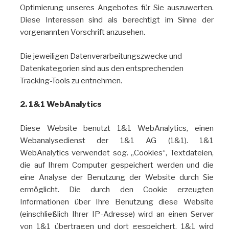
Optimierung unseres Angebotes für Sie auszuwerten.
Diese Interessen sind als berechtigt im Sinne der
vorgenannten Vorschrift anzusehen.
Die jeweiligen Datenverarbeitungszwecke und
Datenkategorien sind aus den entsprechenden
Tracking-Tools zu entnehmen.
2. 1&1 WebAnalytics
Diese Website benutzt 1&1 WebAnalytics, einen
Webanalysedienst der 1&1 AG (1&1). 1&1
WebAnalytics verwendet sog. „Cookies“, Textdateien,
die auf Ihrem Computer gespeichert werden und die
eine Analyse der Benutzung der Website durch Sie
ermöglicht. Die durch den Cookie erzeugten
Informationen über Ihre Benutzung diese Website
(einschließlich Ihrer IP-Adresse) wird an einen Server
von 1&1 übertragen und dort gespeichert. 1&1 wird