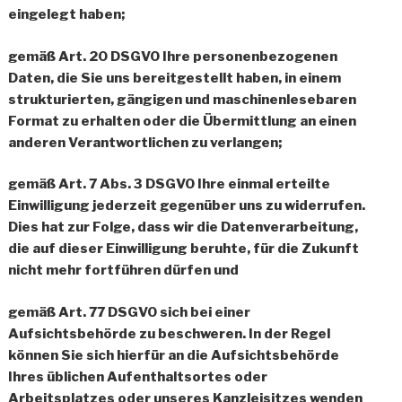
eingelegt haben;
gemäß Art. 20 DSGVO Ihre personenbezogenen
Daten, die Sie uns bereitgestellt haben, in einem
strukturierten, gängigen und maschinenlesebaren
Format zu erhalten oder die Übermittlung an einen
anderen Verantwortlichen zu verlangen;
gemäß Art. 7 Abs. 3 DSGVO Ihre einmal erteilte
Einwilligung jederzeit gegenüber uns zu widerrufen.
Dies hat zur Folge, dass wir die Datenverarbeitung,
die auf dieser Einwilligung beruhte, für die Zukunft
nicht mehr fortführen dürfen und
gemäß Art. 77 DSGVO sich bei einer
Aufsichtsbehörde zu beschweren. In der Regel
können Sie sich hierfür an die Aufsichtsbehörde
Ihres üblichen Aufenthaltsortes oder
Arbeitsplatzes oder unseres Kanzleisitzes wenden