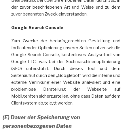
Bearbeitung der über Sie erhobenen Daten durch 1&1 in
der zuvor beschriebenen Art und Weise und zu dem
zuvor benannten Zweck einverstanden.
Google Search Console
Zum Zwecke der bedarfsgerechten Gestaltung und
fortlaufender Optimierung unserer Seiten nutzen wir die
Google Search Console, kostenloses Analysetool von
Google LLC, was bei der Suchmaschinenoptimierung
(SEO) unterstützt. Durch dieses Tool und dem
Seitenaufruf durch den „Googlebot“ wird die interne und
externe Verlinkung einer Website analysiert und eine
problemlose Darstellung der Webseite auf
Mobilgeräten sicherzustellen, ohne dass Daten auf dem
Clientsystem abgelegt werden.
(E) Dauer der Speicherung von
personenbezogenen Daten