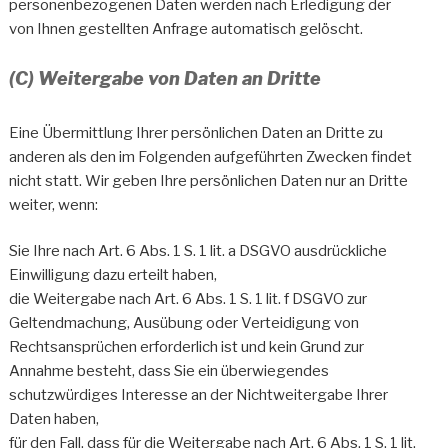
personenbezogenen Daten werden nach Erledigung der
von Ihnen gestellten Anfrage automatisch gelöscht.
(C) Weitergabe von Daten an Dritte
Eine Übermittlung Ihrer persönlichen Daten an Dritte zu
anderen als den im Folgenden aufgeführten Zwecken findet
nicht statt. Wir geben Ihre persönlichen Daten nur an Dritte
weiter, wenn:
Sie Ihre nach Art. 6 Abs. 1 S. 1 lit. a DSGVO ausdrückliche
Einwilligung dazu erteilt haben,
die Weitergabe nach Art. 6 Abs. 1 S. 1 lit. f DSGVO zur
Geltendmachung, Ausübung oder Verteidigung von
Rechtsansprüchen erforderlich ist und kein Grund zur
Annahme besteht, dass Sie ein überwiegendes
schutzwürdiges Interesse an der Nichtweitergabe Ihrer
Daten haben,
für den Fall, dass für die Weitergabe nach Art. 6 Abs. 1 S. 1 lit.