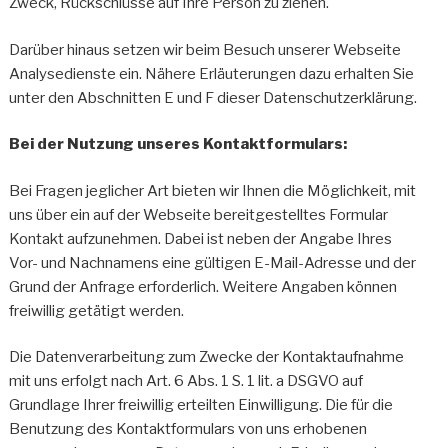
Zweck, Rückschlüsse auf Ihre Person zu ziehen.
Darüber hinaus setzen wir beim Besuch unserer Webseite
Analysedienste ein. Nähere Erläuterungen dazu erhalten Sie
unter den Abschnitten E und F dieser Datenschutzerklärung.
Bei der Nutzung unseres Kontaktformulars:
Bei Fragen jeglicher Art bieten wir Ihnen die Möglichkeit, mit
uns über ein auf der Webseite bereitgestelltes Formular
Kontakt aufzunehmen. Dabei ist neben der Angabe Ihres
Vor- und Nachnamens eine gültigen E-Mail-Adresse und der
Grund der Anfrage erforderlich. Weitere Angaben können
freiwillig getätigt werden.
Die Datenverarbeitung zum Zwecke der Kontaktaufnahme
mit uns erfolgt nach Art. 6 Abs. 1 S. 1 lit. a DSGVO auf
Grundlage Ihrer freiwillig erteilten Einwilligung. Die für die
Benutzung des Kontaktformulars von uns erhobenen