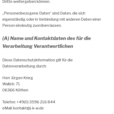
Dritte weitergeben können.
„Personenbezogene Daten“ sind Daten, die sich
eigenständig oder in Verbindung mit anderen Daten einer
Person eindeutig zuordnen lassen.
(A) Name und Kontaktdaten des für die
Verarbeitung Verantwortlichen
Diese Datenschutzinformation gilt für die
Datenverarbeitung durch:
Herr Jürgen Krieg
Wallstr. 71
06366 Köthen
Telefon: +49(0) 3596 216 844
eMail: kontakt@j-k-w.de