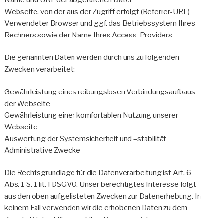
Webseite, von der aus der Zugriff erfolgt (Referrer-URL)
Verwendeter Browser und ggf. das Betriebssystem Ihres
Rechners sowie der Name Ihres Access-Providers
Die genannten Daten werden durch uns zu folgenden
Zwecken verarbeitet:
Gewährleistung eines reibungslosen Verbindungsaufbaus
der Webseite
Gewährleistung einer komfortablen Nutzung unserer
Webseite
Auswertung der Systemsicherheit und –stabilität
Administrative Zwecke
Die Rechtsgrundlage für die Datenverarbeitung ist Art. 6
Abs. 1 S. 1 lit. f DSGVO. Unser berechtigtes Interesse folgt
aus den oben aufgelisteten Zwecken zur Datenerhebung. In
keinem Fall verwenden wir die erhobenen Daten zu dem