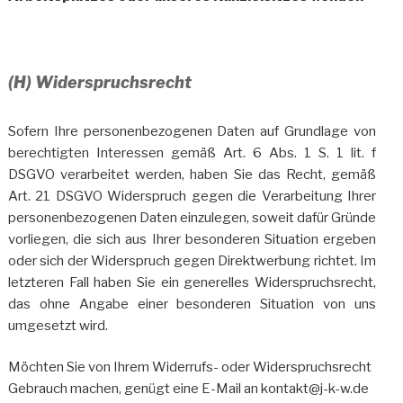
(H) Widerspruchsrecht
Sofern Ihre personenbezogenen Daten auf Grundlage von
berechtigten Interessen gemäß Art. 6 Abs. 1 S. 1 lit. f
DSGVO verarbeitet werden, haben Sie das Recht, gemäß
Art. 21 DSGVO Widerspruch gegen die Verarbeitung Ihrer
personenbezogenen Daten einzulegen, soweit dafür Gründe
vorliegen, die sich aus Ihrer besonderen Situation ergeben
oder sich der Widerspruch gegen Direktwerbung richtet. Im
letzteren Fall haben Sie ein generelles Widerspruchsrecht,
das ohne Angabe einer besonderen Situation von uns
umgesetzt wird.
Möchten Sie von Ihrem Widerrufs- oder Widerspruchsrecht
Gebrauch machen, genügt eine E-Mail an kontakt@j-k-w.de