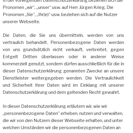
In der vorliegenden Datenschutzerklärung beziehen sich die
Pronomen „wir“, „unser“ usw. auf Herr Jürgen Krieg. Die
Pronomen „Sie“, „Ihr(e)“ usw. beziehen sich auf die Nutzer
unserer Webseite.
Die Daten, die Sie uns übermitteln, werden von uns
vertraulich behandelt. Personenbezogene Daten werden
von uns grundsätzlich nicht verkauft, verbreitet, gegen
Entgelt Dritten überlassen oder in anderer Weise
kommerziell genutzt, sondern dürfen ausschließlich für die in
dieser Datenschutzerklärung genannten Zwecke an unsere
Dienstleister weitergegeben werden. Die Vertraulichkeit
und Sicherheit Ihrer Daten wird im Einklang mit unserer
Datenschutzerklärung und dem geltenden Recht gewahrt.
In dieser Datenschutzerklärung erläutern wir, wie wir
„personenbezogene Daten” erheben, nutzen und verwalten,
die wir von den Nutzern dieser Webseite erhalten, und unter
welchen Umständen wir die personenbezogenen Daten an