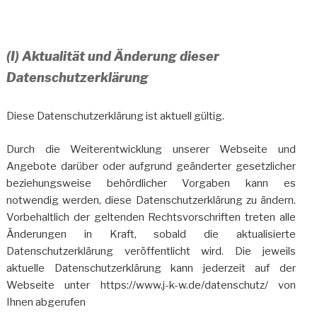
(I) Aktualität und Änderung dieser
Datenschutzerklärung
Diese Datenschutzerklärung ist aktuell gültig.
Durch die Weiterentwicklung unserer Webseite und
Angebote darüber oder aufgrund geänderter gesetzlicher
beziehungsweise behördlicher Vorgaben kann es
notwendig werden, diese Datenschutzerklärung zu ändern.
Vorbehaltlich der geltenden Rechtsvorschriften treten alle
Änderungen in Kraft, sobald die aktualisierte
Datenschutzerklärung veröffentlicht wird. Die jeweils
aktuelle Datenschutzerklärung kann jederzeit auf der
Webseite unter https://www.j-k-w.de/datenschutz/ von
Ihnen abgerufen