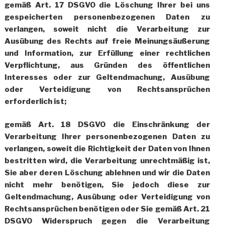
gemäß Art. 17 DSGVO die Löschung Ihrer bei uns
gespeicherten personenbezogenen Daten zu
verlangen, soweit nicht die Verarbeitung zur
Ausübung des Rechts auf freie Meinungsäußerung
und Information, zur Erfüllung einer rechtlichen
Verpflichtung, aus Gründen des öffentlichen
Interesses oder zur Geltendmachung, Ausübung
oder Verteidigung von Rechtsansprüchen
erforderlich ist;
gemäß Art. 18 DSGVO die Einschränkung der
Verarbeitung Ihrer personenbezogenen Daten zu
verlangen, soweit die Richtigkeit der Daten von Ihnen
bestritten wird, die Verarbeitung unrechtmäßig ist,
Sie aber deren Löschung ablehnen und wir die Daten
nicht mehr benötigen, Sie jedoch diese zur
Geltendmachung, Ausübung oder Verteidigung von
Rechtsansprüchen benötigen oder Sie gemäß Art. 21
DSGVO Widerspruch gegen die Verarbeitung