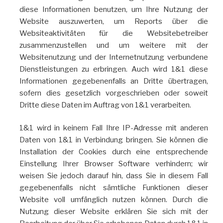
diese Informationen benutzen, um Ihre Nutzung der
Website auszuwerten, um Reports über die
Websiteaktivitäten für die Websitebetreiber
zusammenzustellen und um weitere mit der
Websitenutzung und der Internetnutzung verbundene
Dienstleistungen zu erbringen. Auch wird 1&1 diese
Informationen gegebenenfalls an Dritte übertragen,
sofern dies gesetzlich vorgeschrieben oder soweit
Dritte diese Daten im Auftrag von 1&1 verarbeiten.
1&1 wird in keinem Fall Ihre IP-Adresse mit anderen
Daten von 1&1 in Verbindung bringen. Sie können die
Installation der Cookies durch eine entsprechende
Einstellung Ihrer Browser Software verhindern; wir
weisen Sie jedoch darauf hin, dass Sie in diesem Fall
gegebenenfalls nicht sämtliche Funktionen dieser
Website voll umfänglich nutzen können. Durch die
Nutzung dieser Website erklären Sie sich mit der