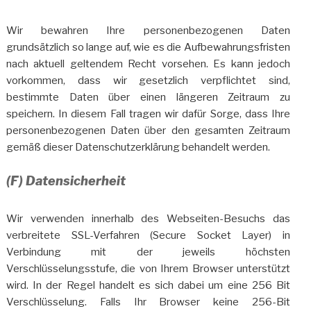
Wir bewahren Ihre personenbezogenen Daten
grundsätzlich so lange auf, wie es die Aufbewahrungsfristen
nach aktuell geltendem Recht vorsehen. Es kann jedoch
vorkommen, dass wir gesetzlich verpflichtet sind,
bestimmte Daten über einen längeren Zeitraum zu
speichern. In diesem Fall tragen wir dafür Sorge, dass Ihre
personenbezogenen Daten über den gesamten Zeitraum
gemäß dieser Datenschutzerklärung behandelt werden.
(F) Datensicherheit
Wir verwenden innerhalb des Webseiten-Besuchs das
verbreitete SSL-Verfahren (Secure Socket Layer) in
Verbindung mit der jeweils höchsten
Verschlüsselungsstufe, die von Ihrem Browser unterstützt
wird. In der Regel handelt es sich dabei um eine 256 Bit
Verschlüsselung. Falls Ihr Browser keine 256-Bit